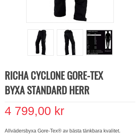
RICHA CYCLONE GORE-TEX
BYXA STANDARD HERR
4 799,00 kr
Allvädersbyxa
Gore-Tex®
av bästa tänkbara kvalitet.