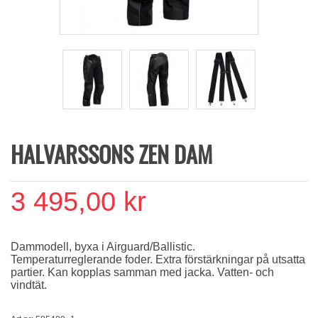
HALVARSSONS ZEN DAM
3 495,00 kr
Dammodell, byxa i Airguard/Ballistic.
Temperaturreglerande foder. Extra förstärkningar på utsatta
partier. Kan kopplas samman med jacka. Vatten- och
vindtät.