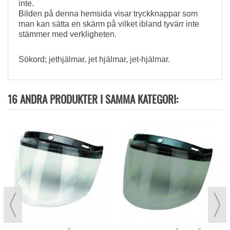
inte.
Bilden på denna hemsida visar tryckknappar som
man kan sätta en skärm på vilket ibland tyvärr inte
stämmer med verkligheten.
Sökord; jethjälmar, jet hjälmar, jet-hjälmar.
16 ANDRA PRODUKTER I SAMMA KATEGORI: