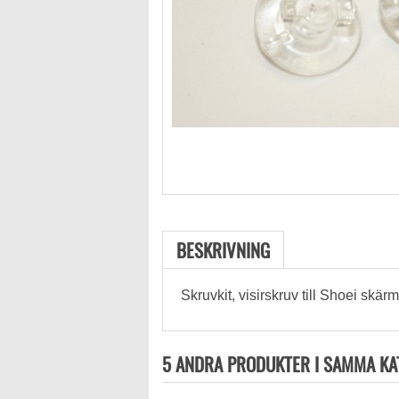
BESKRIVNING
Skruvkit, visirskruv till Shoei skärm
5 ANDRA PRODUKTER I SAMMA KA