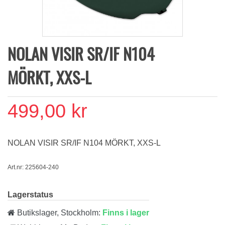
NOLAN VISIR SR/IF N104
MÖRKT, XXS-L
499,00 kr
NOLAN VISIR SR/IF N104 MÖRKT, XXS-L
Art.nr: 225604-240
Lagerstatus
Butikslager, Stockholm:
Finns i lager