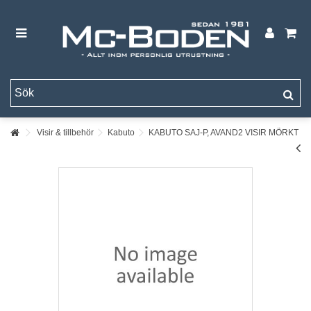
Visir & tillbehör
Kabuto
KABUTO SAJ-P, AVAND2 VISIR MÖRKT