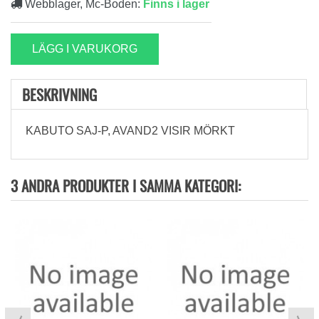
Webblager, Mc-Boden:
Finns i lager
LÄGG I VARUKORG
BESKRIVNING
KABUTO SAJ-P, AVAND2 VISIR MÖRKT
3 ANDRA PRODUKTER I SAMMA KATEGORI: