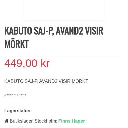
KABUTO SAJ-P, AVAND2 VISIR
MÖRKT
449,00 kr
KABUTO SAJ-P, AVAND2 VISIR MÖRKT
Art.nr: 513757
Lagerstatus
Butikslager, Stockholm:
Finns i lager