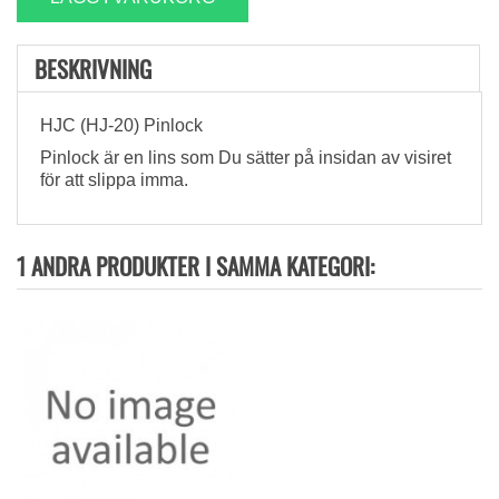
BESKRIVNING
HJC (HJ-20) Pinlock
Pinlock är en lins som Du sätter på insidan av visiret
för att slippa imma
.
1 ANDRA PRODUKTER I SAMMA KATEGORI: