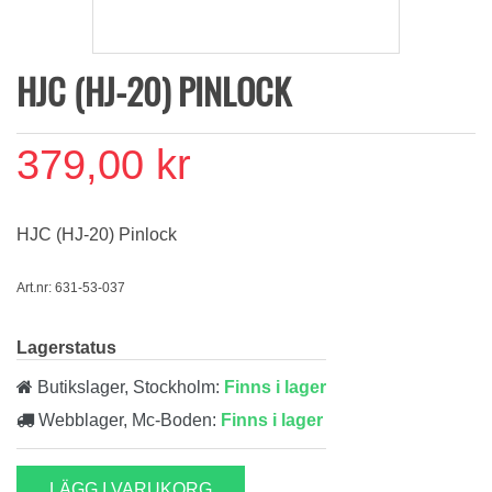
HJC (HJ-20) PINLOCK
379,00 kr
HJC (HJ-20) Pinlock
Art.nr: 631-53-037
Lagerstatus
Butikslager, Stockholm:
Finns i lager
Webblager, Mc-Boden:
Finns i lager
LÄGG I VARUKORG