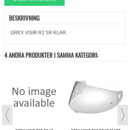
BESKRIVNING
GREX VISIR R2 SR KLAR.
4 ANDRA PRODUKTER I SAMMA KATEGORI: