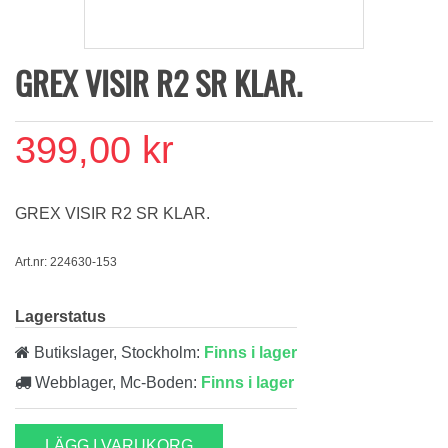
GREX VISIR R2 SR KLAR.
399,00 kr
GREX VISIR R2 SR KLAR.
Art.nr: 224630-153
Lagerstatus
Butikslager, Stockholm:
Finns i lager
Webblager, Mc-Boden:
Finns i lager
LÄGG I VARUKORG