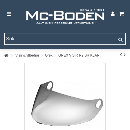
Visir & tillbehör
Grex
GREX VISIR R2 SR KLAR.