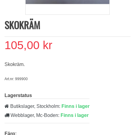
SKOKRÄM
105,00 kr
Skokräm.
Art.nr: 999900
Lagerstatus
Butikslager, Stockholm:
Finns i lager
Webblager, Mc-Boden:
Finns i lager
Färg: