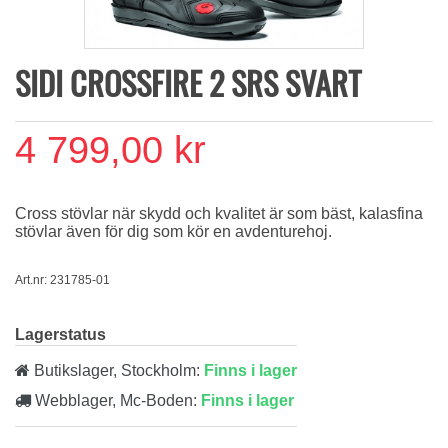
SIDI CROSSFIRE 2 SRS SVART
4 799,00 kr
Cross stövlar när skydd och kvalitet är som bäst, kalasfina
stövlar även för dig som kör en avdenturehoj.
Art.nr: 231785-01
Lagerstatus
Butikslager, Stockholm:
Finns i lager
Webblager, Mc-Boden:
Finns i lager