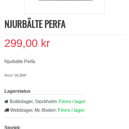
NJURBÄLTE PERFA
299,00 kr
Njurbälte Perfa
Art.nr: GC8NP
Lagerstatus
Butikslager, Stockholm:
Finns i lager
Webblager, Mc-Boden:
Finns i lager
Storlek: