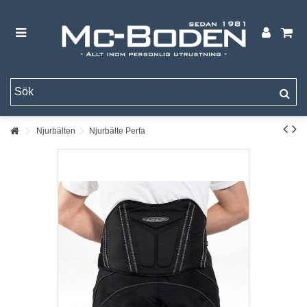
Njurbälten
Njurbälte Perfa