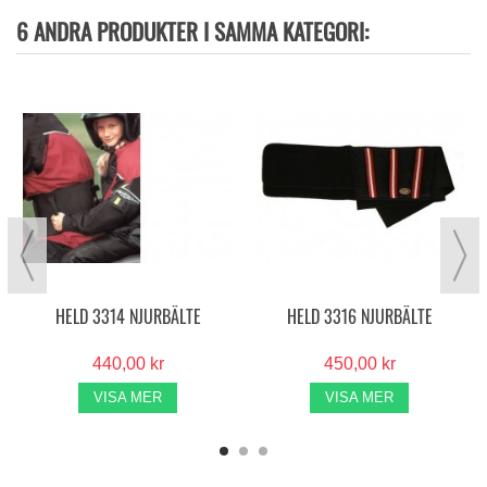
6 ANDRA PRODUKTER I SAMMA KATEGORI:
HELD 3314 NJURBÄLTE
HELD 3316 NJURBÄLTE
440,00 kr
450,00 kr
VISA MER
VISA MER