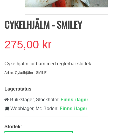
CYKELHJÄLM - SMILEY
275,00 kr
Cykelhjälm för barn med reglerbar storlek.
Art.nr: Cykelhjälm - SMILE
Lagerstatus
Butikslager, Stockholm:
Finns i lager
Webblager, Mc-Boden:
Finns i lager
Storlek: