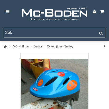
MC-Hjälmar
Junior
Cykelhjälm - Smiley