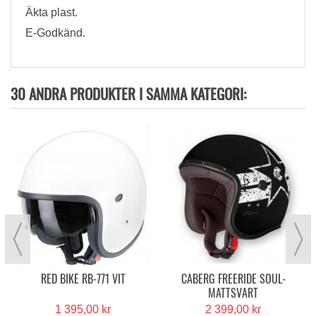
Äkta plast.
E-Godkänd.
30 ANDRA PRODUKTER I SAMMA KATEGORI:
RED BIKE RB-771 VIT
CABERG FREERIDE SOUL-
MATTSVART
1 395,00 kr
2 399,00 kr